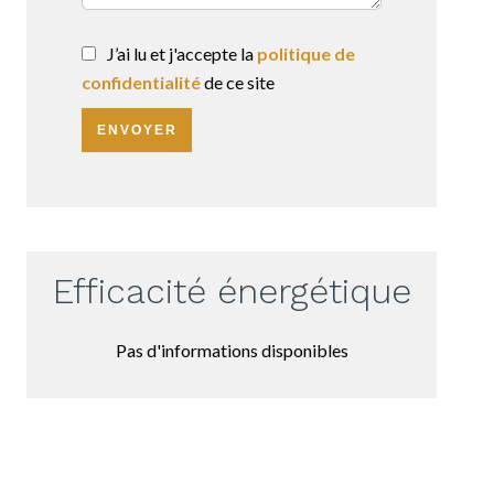
J’ai lu et j'accepte la
politique de
confidentialité
de ce site
ENVOYER
Efficacité énergétique
Pas d'informations disponibles