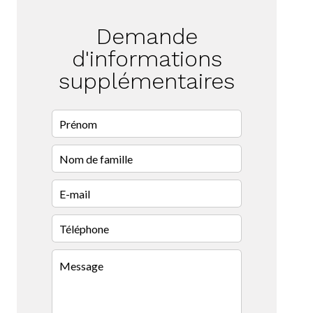
Demande
d'informations
supplémentaires