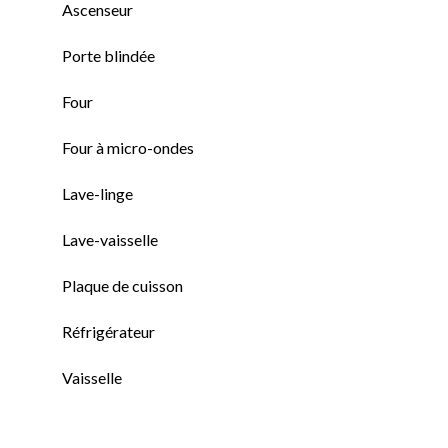
Ascenseur
Porte blindée
Four
Four à micro-ondes
Lave-linge
Lave-vaisselle
Plaque de cuisson
Réfrigérateur
Vaisselle