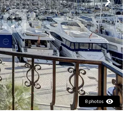
8 photos