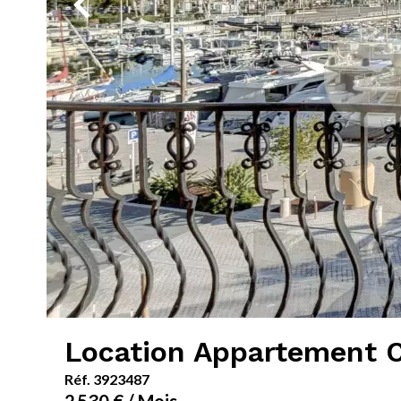
Location Appartement 
Réf. 3923487