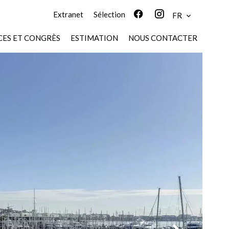
Extranet
Sélection
FR
ES ET CONGRÈS
ESTIMATION
NOUS CONTACTER