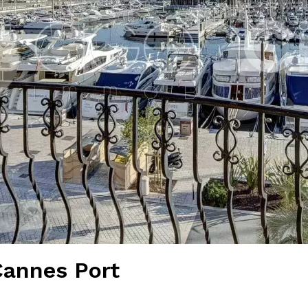
Cannes Port