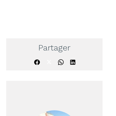
Partager