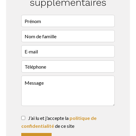
supplémentaires
J’ai lu et j'accepte la
politique de
confidentialité
de ce site