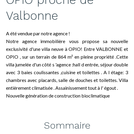
Valbonne
A été vendue par notre agence !
Notre agence immobilière vous propose sa nouvelle
exclusivité d'une villa neuve à OPIO! Entre VALBONNE et
OPIO , sur un terrain de 864 m² en pleine propriété .Cette
villa jumelée d'un côté s 'agence :hall d entrée, séjour double
avec 3 baies coulissantes ,cuisine et toilettes . A l étage: 3
chambres avec placards, salle de douches et toilettes. Villa
entièrement climatisée . Assainissement tout à l' égout .
Nouvelle génération de construction bioclimatique
Sommaire