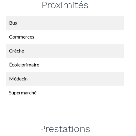
Proximités
Bus
Commerces
Crèche
École primaire
Médecin
Supermarché
Prestations