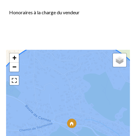
Honoraires à la charge du vendeur
+
−