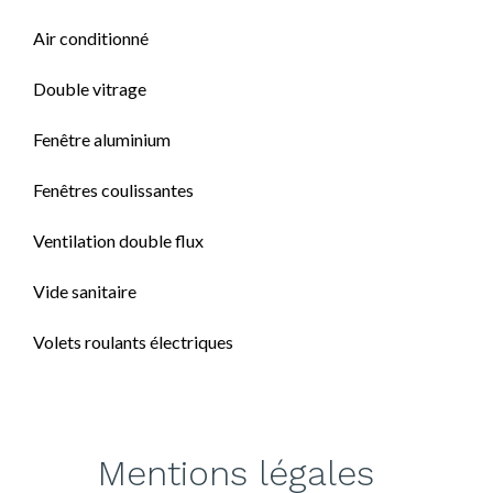
Air conditionné
Double vitrage
Fenêtre aluminium
Fenêtres coulissantes
Ventilation double flux
Vide sanitaire
Volets roulants électriques
Mentions légales