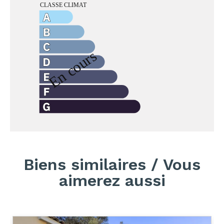
Biens similaires / Vous
aimerez aussi