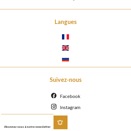
Langues
Suivez-nous
Facebook
Instagram
Abonnez vous à notre newsletter