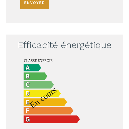
ENVOYER
Efficacité énergétique