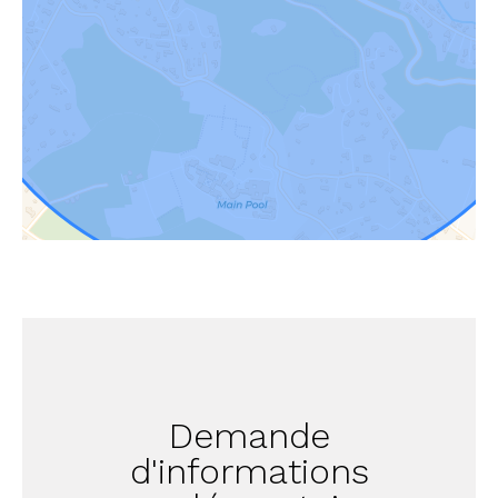
Demande
d'informations