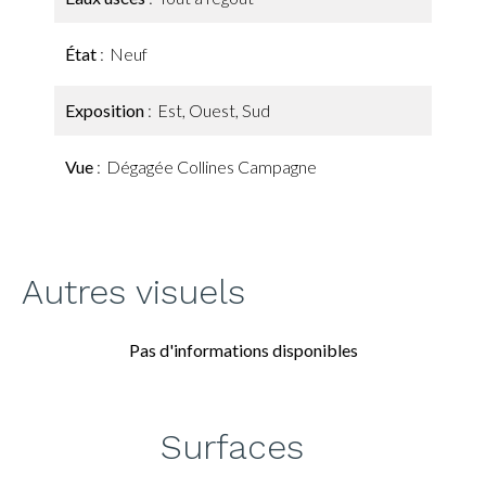
État
Neuf
Exposition
Est, Ouest, Sud
Vue
Dégagée Collines Campagne
Autres visuels
Pas d'informations disponibles
Surfaces