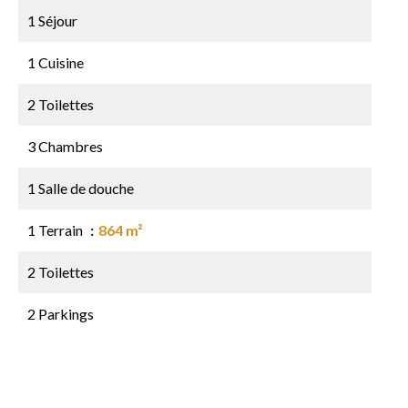
1 Séjour
1 Cuisine
2 Toilettes
3 Chambres
1 Salle de douche
1 Terrain
864 m²
2 Toilettes
2 Parkings