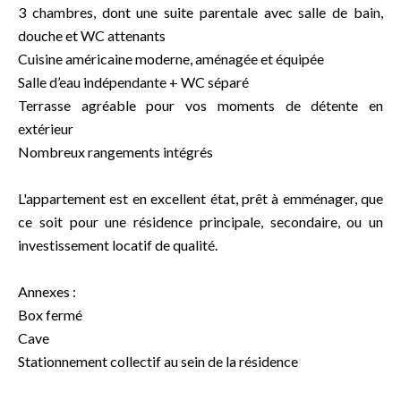
3 chambres, dont une suite parentale avec salle de bain,
douche et WC attenants
Cuisine américaine moderne, aménagée et équipée
Salle d’eau indépendante + WC séparé
Terrasse agréable pour vos moments de détente en
extérieur
Nombreux rangements intégrés
L'appartement est en excellent état, prêt à emménager, que
ce soit pour une résidence principale, secondaire, ou un
investissement locatif de qualité.
Annexes :
Box fermé
Cave
Stationnement collectif au sein de la résidence