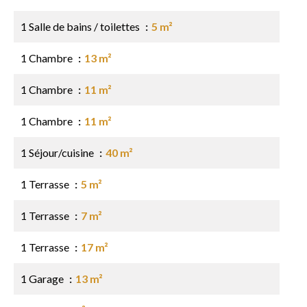
1 Salle de bains / toilettes
5 m²
1 Chambre
13 m²
1 Chambre
11 m²
1 Chambre
11 m²
1 Séjour/cuisine
40 m²
1 Terrasse
5 m²
1 Terrasse
7 m²
1 Terrasse
17 m²
1 Garage
13 m²