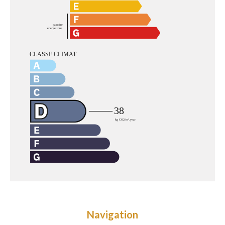
Navigation