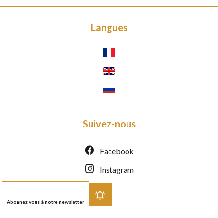
Langues
Suivez-nous
Facebook
Instagram
Abonnez vous à notre newsletter