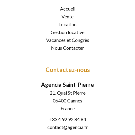
Accueil
Vente
Location
Gestion locative
Vacances et Congrès
Nous Contacter
Contactez-nous
Agencia Saint-Pierre
21, Quai St Pierre
06400
Cannes
France
+33 4 92 92 84 84
contact@agencia.fr