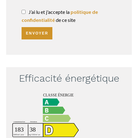
J’ai lu et j'accepte la
politique de
confidentialité
de ce site
ENVOYER
Efficacité énergétique