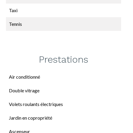
Taxi
Tennis
Prestations
Air conditionné
Double vitrage
Volets roulants électriques
Jardin en copropriété
Ascenseur