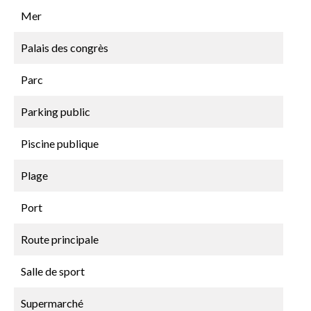
Mer
Palais des congrès
Parc
Parking public
Piscine publique
Plage
Port
Route principale
Salle de sport
Supermarché