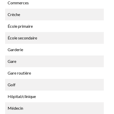
Commerces
Crèche
École primaire
École secondaire
Garderie
Gare
Gare routière
Golf
Hôpital/clinique
Médecin