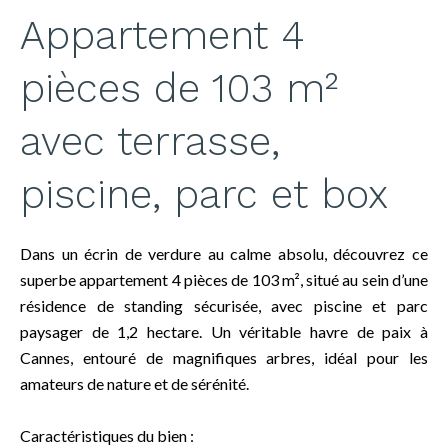
Appartement 4
pièces de 103 m²
avec terrasse,
piscine, parc et box
Dans un écrin de verdure au calme absolu, découvrez ce
superbe appartement 4 pièces de 103 m², situé au sein d’une
résidence de standing sécurisée, avec piscine et parc
paysager de 1,2 hectare. Un véritable havre de paix à
Cannes, entouré de magnifiques arbres, idéal pour les
amateurs de nature et de sérénité.
Caractéristiques du bien :