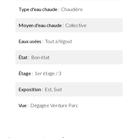
Type d'eau chaude
Chaudière
Moyen d'eau chaude
Collective
Eaux usées
Tout à l'égout
État
Bon état
Étage
1er étage / 3
Exposition
Est, Sud
Vue
Dégagée Verdure Parc