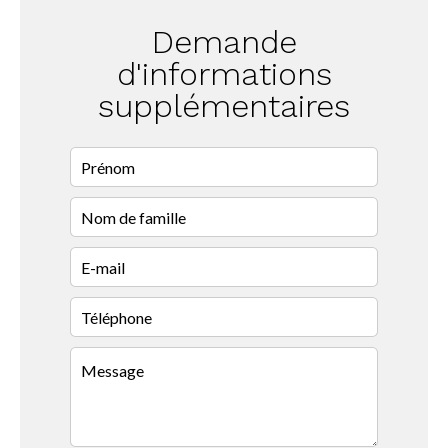
Demande
d'informations
supplémentaires