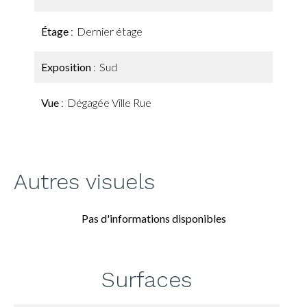
Étage
Dernier étage
Exposition
Sud
Vue
Dégagée Ville Rue
Autres visuels
Pas d'informations disponibles
Surfaces