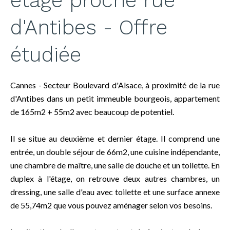
étage proche rue
d'Antibes - Offre
étudiée
Cannes - Secteur Boulevard d'Alsace, à proximité de la rue
d'Antibes dans un petit immeuble bourgeois, appartement
de 165m2 + 55m2 avec beaucoup de potentiel.
Il se situe au deuxième et dernier étage. Il comprend une
entrée, un double séjour de 66m2, une cuisine indépendante,
une chambre de maître, une salle de douche et un toilette. En
duplex à l'étage, on retrouve deux autres chambres, un
dressing, une salle d'eau avec toilette et une surface annexe
de 55,74m2 que vous pouvez aménager selon vos besoins.