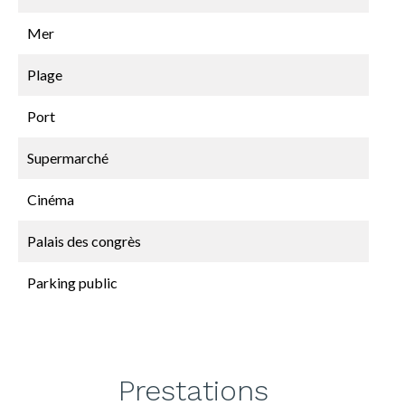
Mer
Plage
Port
Supermarché
Cinéma
Palais des congrès
Parking public
Prestations