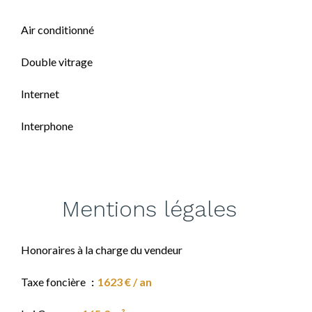
Air conditionné
Double vitrage
Internet
Interphone
Mentions légales
Honoraires à la charge du vendeur
Taxe foncière
1623 € / an