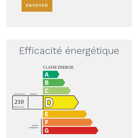
ENVOYER
Efficacité énergétique