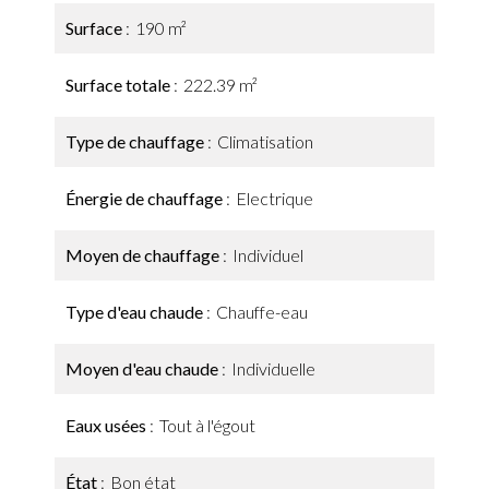
Surface
190 m²
Surface totale
222.39 m²
Type de chauffage
Climatisation
Énergie de chauffage
Electrique
Moyen de chauffage
Individuel
Type d'eau chaude
Chauffe-eau
Moyen d'eau chaude
Individuelle
Eaux usées
Tout à l'égout
État
Bon état