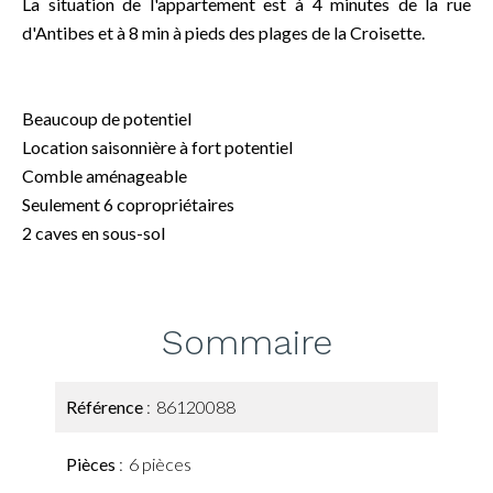
La situation de l'appartement est à 4 minutes de la rue
d'Antibes et à 8 min à pieds des plages de la Croisette.
Beaucoup de potentiel
Location saisonnière à fort potentiel
Comble aménageable
Seulement 6 copropriétaires
2 caves en sous-sol
Sommaire
Référence
86120088
Pièces
6 pièces