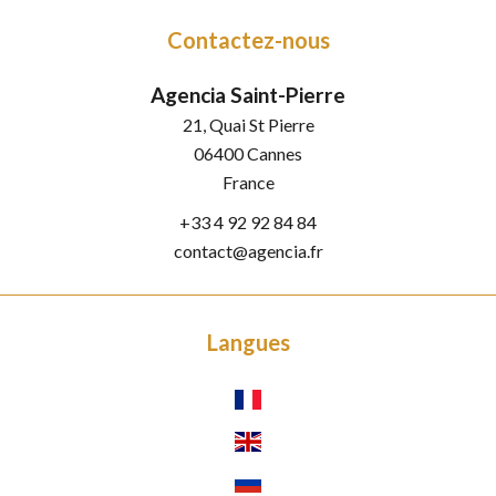
Contactez-nous
Agencia Saint-Pierre
21, Quai St Pierre
06400
Cannes
France
+33 4 92 92 84 84
contact@agencia.fr
Langues