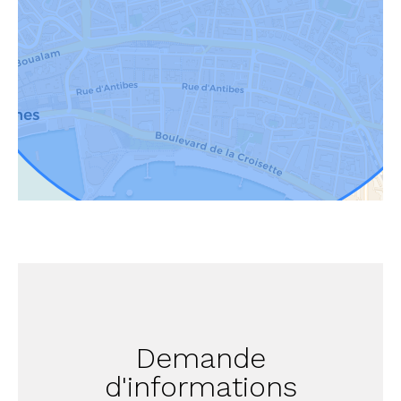
Demande
d'informations