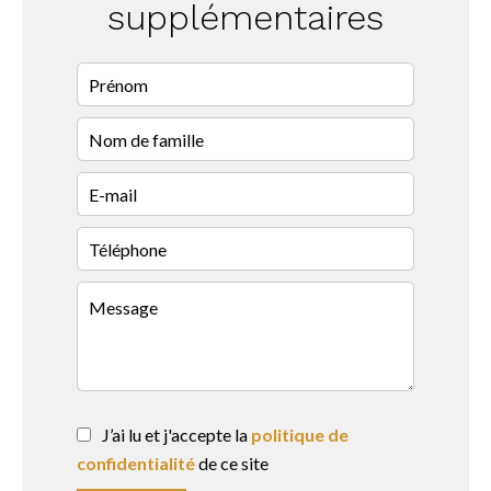
supplémentaires
J’ai lu et j'accepte la
politique de
confidentialité
de ce site