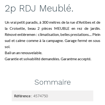
2p RDJ Meublé.
Un vrai petit paradis, à 300 mètres de la rue d'Antibes et de
la Croisette, beau 2 pièces MEUBLE en rez de jardin.
Rénové entièremen : climatisation, belles prestations.... Plein
sud et calme comme à la campagne. Garage fermé en sous
sol.
Bail un an renouvelable.
Garantie et solvabilité demandées. Garantme accepté.
Sommaire
Référence
4574750