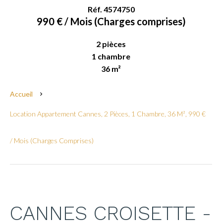
Réf. 4574750
990 € / Mois (Charges comprises)
2 pièces
1 chambre
36 m²
Accueil
Location Appartement Cannes, 2 Pièces, 1 Chambre, 36 M², 990 €
/ Mois (Charges Comprises)
CANNES CROISETTE -