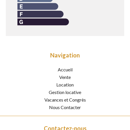
Navigation
Accueil
Vente
Location
Gestion locative
Vacances et Congrès
Nous Contacter
Contactez-nous