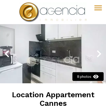
8 photos
Location Appartement
Cannes