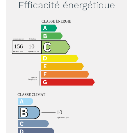
Efficacité énergétique