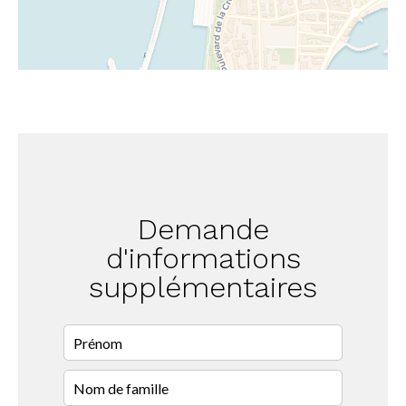
Demande
d'informations
supplémentaires