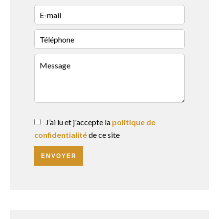
J’ai lu et j'accepte la
politique de
confidentialité
de ce site
ENVOYER