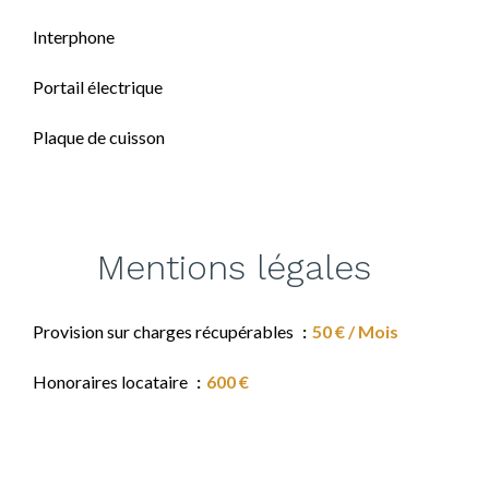
Interphone
Portail électrique
Plaque de cuisson
Mentions légales
Provision sur charges récupérables
50 € / Mois
Honoraires locataire
600 €