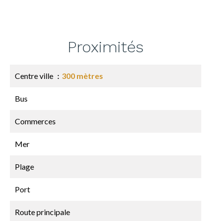
Proximités
Centre ville
300 mètres
Bus
Commerces
Mer
Plage
Port
Route principale