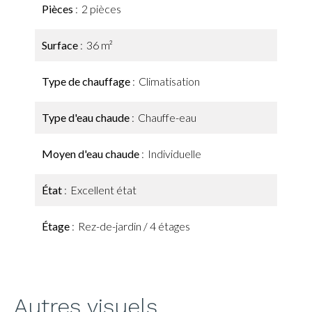
Pièces
2 pièces
Surface
36 m²
Type de chauffage
Climatisation
Type d'eau chaude
Chauffe-eau
Moyen d'eau chaude
Individuelle
État
Excellent état
Étage
Rez-de-jardin / 4 étages
Autres visuels