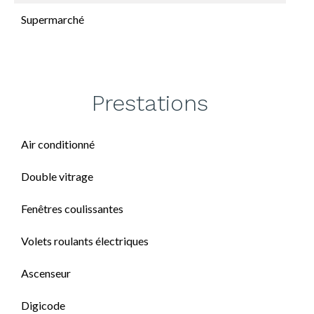
Supermarché
Prestations
Air conditionné
Double vitrage
Fenêtres coulissantes
Volets roulants électriques
Ascenseur
Digicode